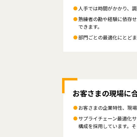
人手では時間がかかり、調
熟練者の勘や経験に依存せ
できます。
部門ごとの最適化にとどま
お客さまの現場に
お客さまの企業特性、現場
サプライチェーン最適化サ
構成を採用しています。そ