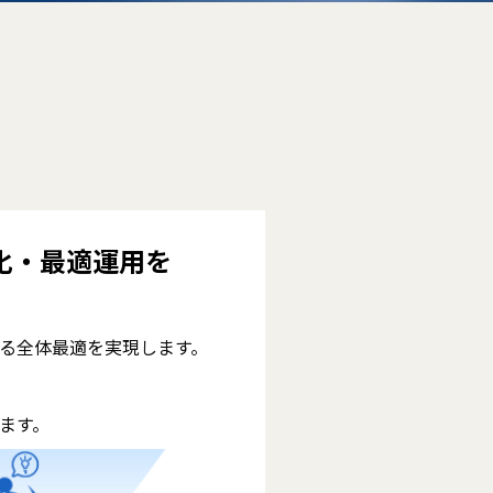
化・最適運用を
る全体最適を実現します。
ます。