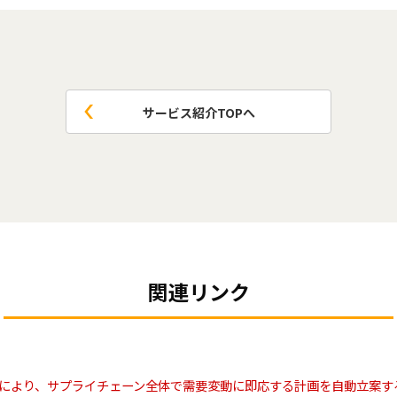
サービス紹介TOPへ
関連リンク
により、サプライチェーン全体で需要変動に即応する計画を自動立案す