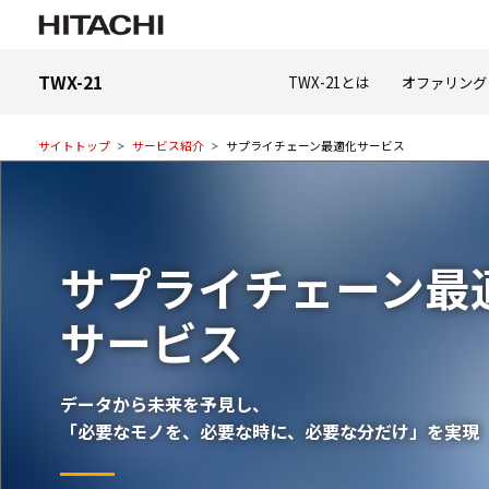
TWX-21
TWX-21とは
オファリング
サイトトップ
サービス紹介
サプライチェーン最適化サービス
サプライチェーン最
サービス
データから未来を予見し、
「必要なモノを、必要な時に、必要な分だけ」を実現