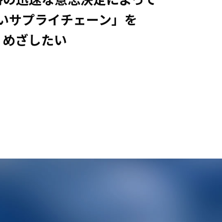
いサプライチェーン」を
めざしたい