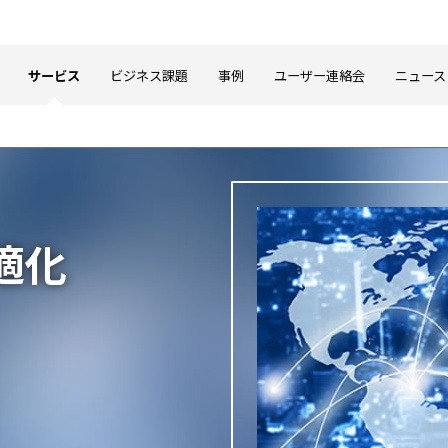
サービス
ビジネス課題
事例
ユーザー連絡会
ニュース
適化