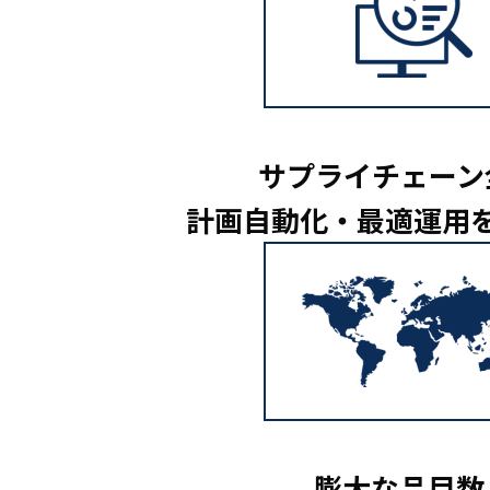
サプライチェーン
計画自動化・最適運用
膨大な品目数