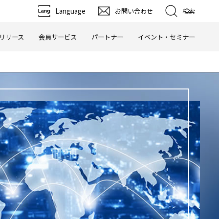
Language
お問い合わせ
検索
リリース
会員サービス
パートナー
イベント・セミナー