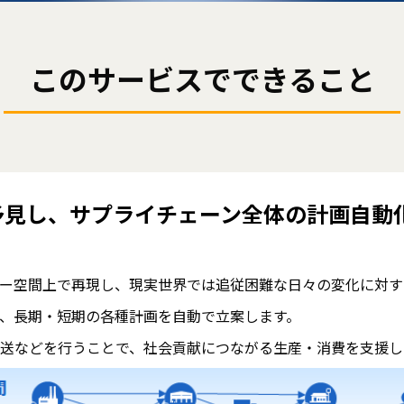
このサービスでできること
予見し、サプライチェーン全体の計画自動
ー空間上で再現し、現実世界では追従困難な日々の変化に対す
、長期・短期の各種計画を自動で立案します。
送などを行うことで、社会貢献につながる生産・消費を支援し