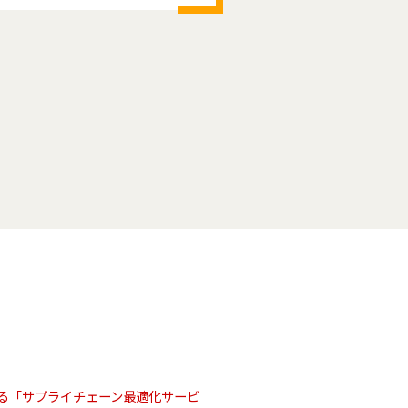
る「サプライチェーン最適化サービ