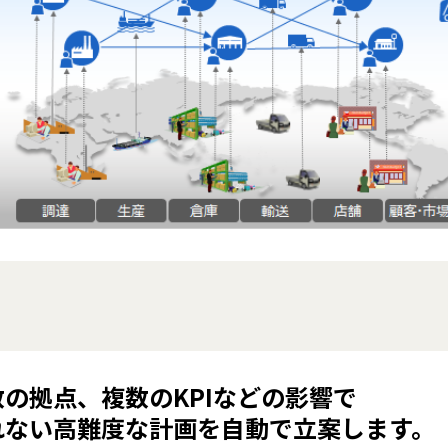
の拠点、複数のKPIなどの影響で
れない高難度な計画を自動で立案します。