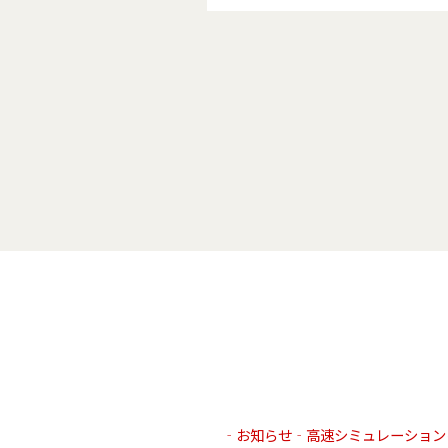
‐お知らせ‐高速シミュレーション