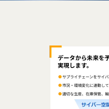
データから未来を
実現します。
サプライチェーンをサイバ
市況・環境変化に連動して
適切な生産、在庫保管、輸