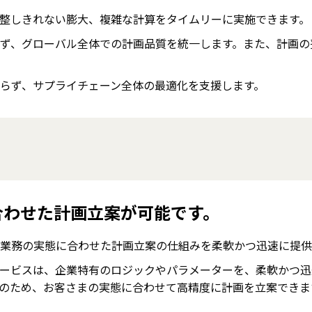
整しきれない膨大、複雑な計算をタイムリーに実施できます。
ず、グローバル全体での計画品質を統一します。また、計画の
らず、サプライチェーン全体の最適化を支援します。
合わせた計画立案が可能です。
業務の実態に合わせた計画立案の仕組みを柔軟かつ迅速に提供
ービスは、企業特有のロジックやパラメーターを、柔軟かつ迅
のため、お客さまの実態に合わせて高精度に計画を立案できま