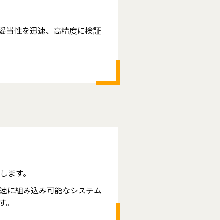
妥当性を迅速、高精度に検証
します。
速に組み込み可能なシステム
す。