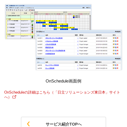
OnSchedule画面例
OnScheduleの詳細はこちら（「日立ソリューションズ東日本」サイト
へ）
サービス紹介TOPへ