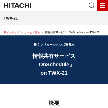
TWX-21
サイトトップ
サービス紹介
情報共有サービス「OnSchedule」on TWX-21
日立ソリューションズ東日本
情報共有サービス
「OnSchedule」
on TWX-21
概要