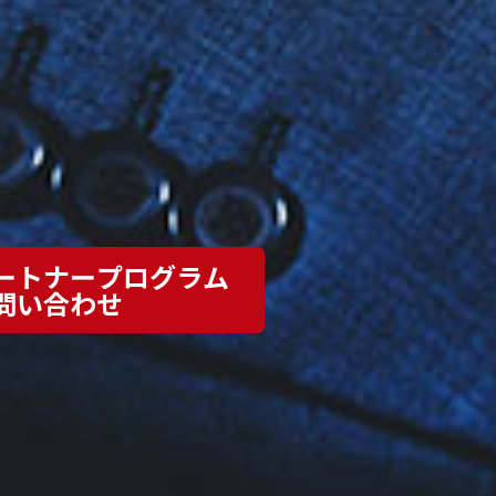
ートナープログラム
問い合わせ