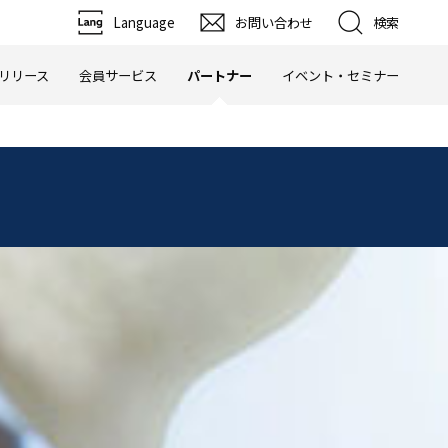
Language
お問い合わせ
検索
リリース
会員サービス
パートナー
イベント・セミナー