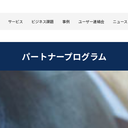
サービス
ビジネス課題
事例
ユーザー連絡会
ニュース
パートナープログラム