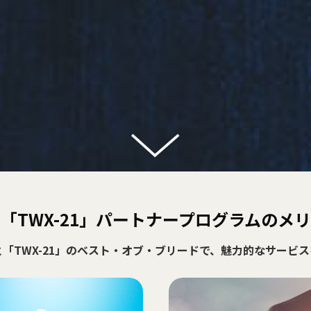
次ページへ
「TWX-21」パートナープログラムのメ
「TWX-21」のベスト・オブ・ブリードで、魅力的なサービ