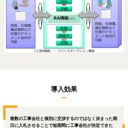
導入効果
複数の工事会社と個別に交渉するのではなく決まった期
日に入札させることで短期間に工事会社が決定できた