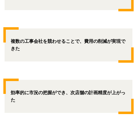
複数の工事会社を競わせることで、費用の削減が実現で
きた
効率的に市況の把握ができ、次店舗の計画精度が上がっ
た