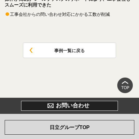
スムーズに利用できた
工事会社からの問い合わせ対応にかかる工数が削減
事例一覧に戻る
お問い合わせ
日立グループTOP