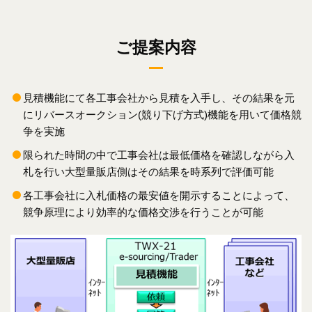
ご提案内容
見積機能にて各工事会社から見積を入手し、その結果を元
にリバースオークション(競り下げ方式)機能を用いて価格競
争を実施
限られた時間の中で工事会社は最低価格を確認しながら入
札を行い大型量販店側はその結果を時系列で評価可能
各工事会社に入札価格の最安値を開示することによって、
競争原理により効率的な価格交渉を行うことが可能