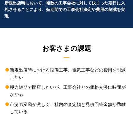
新規出店時において、複数の工事会社に対して決まった期日に入
札させることにより、短期間での工事会社決定や費用の削減を実
現
お客さまの課題
新規出店時における設備工事、電気工事などの費用を削減
したい
極力短期で開店したいが、工事会社との価格交渉に時間が
かかる
市況の変動が激しく、社内の査定額と見積回答金額が乖離
している