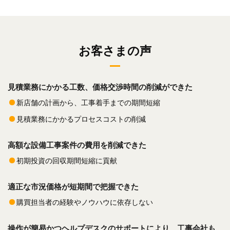
お客さまの声
見積業務にかかる工数、価格交渉時間の削減ができた
新店舗の計画から、工事着手までの期間短縮
見積業務にかかるプロセスコストの削減
高額な設備工事案件の費用を削減できた
初期投資の回収期間短縮に貢献
適正な市況価格が短期間で把握できた
購買担当者の経験やノウハウに依存しない
操作が簡易かつヘルプデスクのサポートにより、工事会社も