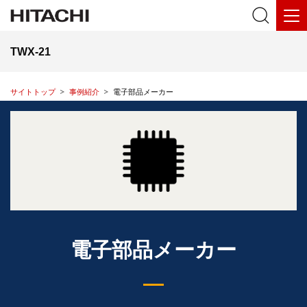
TWX-21
サイトトップ
事例紹介
電子部品メーカー
電子部品メーカー