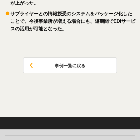
が上がった。
サプライヤーとの情報授受のシステムをパッケージ化した
ことで、今後事業所が増える場合にも、短期間でEDIサービ
スの活用が可能となった。
事例一覧に戻る