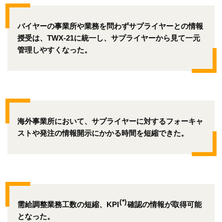
バイヤーの事業所や業務を問わずサプライヤーとの情報
授受は、TWX-21に統一し、サプライヤーから見て一元
管理しやすくなった。
海外事業所において、サプライヤーに対するフォーキャ
ストや発注の情報開示にかかる時間を短縮できた。
(*)
需給調整業務工数の短縮、KPI
確認の情報が取得可能
となった。