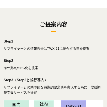
ご提案内容
Step1
サプライヤーとの情報授受はTWX-21に統合する事を提案
Step2
海外拠点のEC化を提案
Step3（Step2と並行導入）
サプライヤーとの効率的な納期調整業務を実現する為に、需給調
整支援サービスを提案