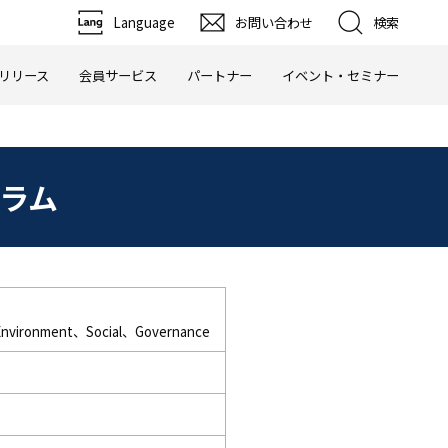
Language
お問い合わせ
検索
リリース
会員サービス
パートナー
イベント・セミナー
グラム
Environment、Social、Governance