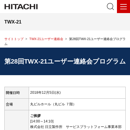
TWX-21
サイトトップ
TWX-21ユーザー連絡会
第28回TWX-21ユーザー連絡会プログラ
ム
第28回TWX-21ユーザー連絡会プログラム
開催日時
2018年12月5日(水)
会場
丸ビルホール（丸ビル ７階）
ご挨拶
[14:00～14:10]
株式会社 日立製作所 サービスプラットフォーム事業本部